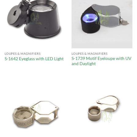
LOUPES & MAGNIFIERS
LOUPES & MAGNIFIERS
S-1739 Motif Eyeloupe with UV
S-1642 Eyeglass with LED Light
and Daylight