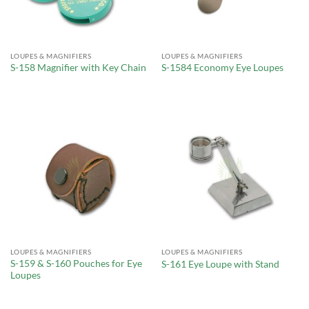
LOUPES & MAGNIFIERS
LOUPES & MAGNIFIERS
S-158 Magnifier with Key Chain
S-1584 Economy Eye Loupes
LOUPES & MAGNIFIERS
LOUPES & MAGNIFIERS
S-159 & S-160 Pouches for Eye
S-161 Eye Loupe with Stand
Loupes