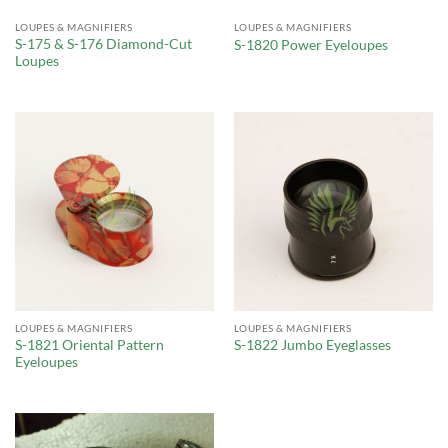
LOUPES & MAGNIFIERS
LOUPES & MAGNIFIERS
S-175 & S-176 Diamond-Cut
S-1820 Power Eyeloupes
Loupes
LOUPES & MAGNIFIERS
LOUPES & MAGNIFIERS
S-1821 Oriental Pattern
S-1822 Jumbo Eyeglasses
Eyeloupes