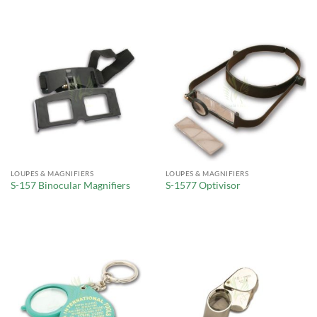
LOUPES & MAGNIFIERS
LOUPES & MAGNIFIERS
S-157 Binocular Magnifiers
S-1577 Optivisor