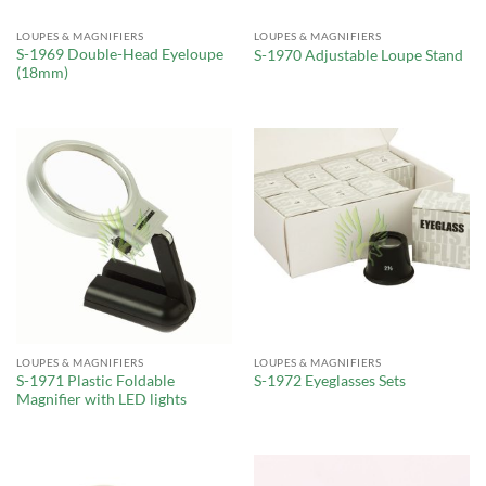
LOUPES & MAGNIFIERS
LOUPES & MAGNIFIERS
S-1969 Double-Head Eyeloupe
S-1970 Adjustable Loupe Stand
(18mm)
LOUPES & MAGNIFIERS
LOUPES & MAGNIFIERS
S-1971 Plastic Foldable
S-1972 Eyeglasses Sets
Magnifier with LED lights