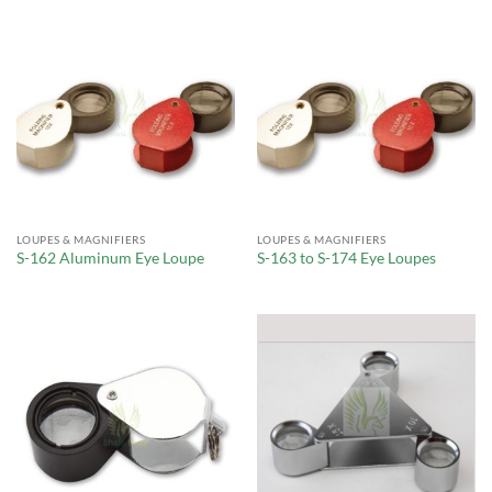
LOUPES & MAGNIFIERS
LOUPES & MAGNIFIERS
S-162 Aluminum Eye Loupe
S-163 to S-174 Eye Loupes