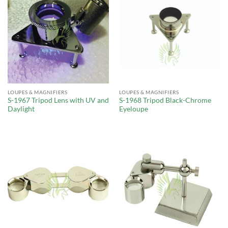
LOUPES & MAGNIFIERS
LOUPES & MAGNIFIERS
S-1967 Tripod Lens with UV and
S-1968 Tripod Black-Chrome
Daylight
Eyeloupe