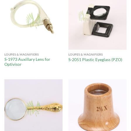
LOUPES & MAGNIFIERS
LOUPES & MAGNIFIERS
S-1973 Auxillary Lens for
S-2051 Plastic Eyeglass (PZO)
Optivisor