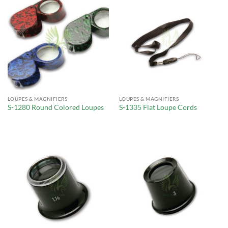
LOUPES & MAGNIFIERS
LOUPES & MAGNIFIERS
S-1280 Round Colored Loupes
S-1335 Flat Loupe Cords