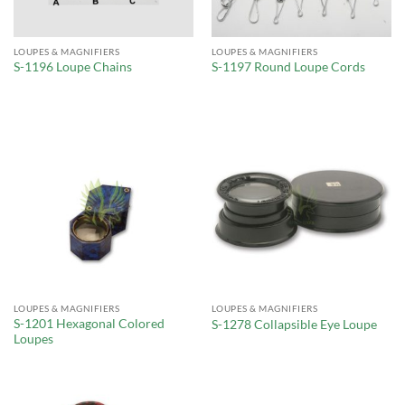
LOUPES & MAGNIFIERS
LOUPES & MAGNIFIERS
S-1196 Loupe Chains
S-1197 Round Loupe Cords
LOUPES & MAGNIFIERS
LOUPES & MAGNIFIERS
S-1201 Hexagonal Colored
S-1278 Collapsible Eye Loupe
Loupes