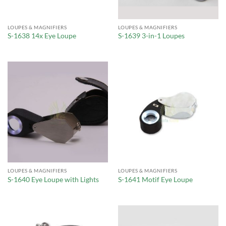
LOUPES & MAGNIFIERS
LOUPES & MAGNIFIERS
S-1638 14x Eye Loupe
S-1639 3-in-1 Loupes
LOUPES & MAGNIFIERS
LOUPES & MAGNIFIERS
S-1640 Eye Loupe with Lights
S-1641 Motif Eye Loupe