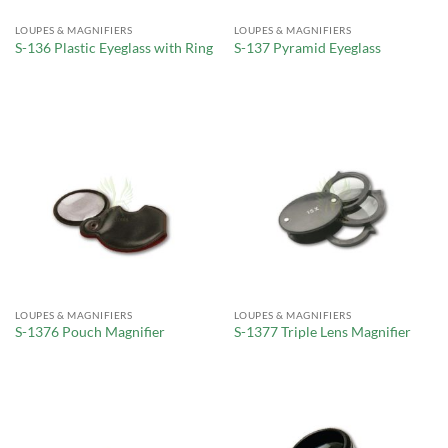
LOUPES & MAGNIFIERS
LOUPES & MAGNIFIERS
S-136 Plastic Eyeglass with Ring
S-137 Pyramid Eyeglass
LOUPES & MAGNIFIERS
LOUPES & MAGNIFIERS
S-1376 Pouch Magnifier
S-1377 Triple Lens Magnifier