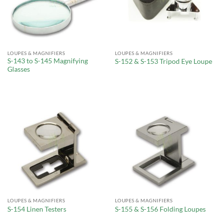
LOUPES & MAGNIFIERS
LOUPES & MAGNIFIERS
S-143 to S-145 Magnifying
S-152 & S-153 Tripod Eye Loupe
Glasses
LOUPES & MAGNIFIERS
LOUPES & MAGNIFIERS
S-154 Linen Testers
S-155 & S-156 Folding Loupes