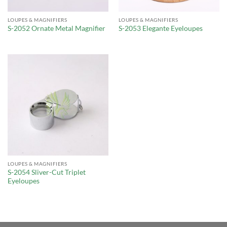
LOUPES & MAGNIFIERS
LOUPES & MAGNIFIERS
S-2052 Ornate Metal Magnifier
S-2053 Elegante Eyeloupes
LOUPES & MAGNIFIERS
S-2054 Sliver-Cut Triplet
Eyeloupes