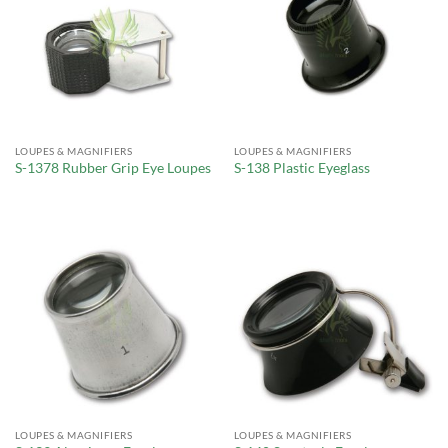
LOUPES & MAGNIFIERS
LOUPES & MAGNIFIERS
S-1378 Rubber Grip Eye Loupes
S-138 Plastic Eyeglass
LOUPES & MAGNIFIERS
LOUPES & MAGNIFIERS