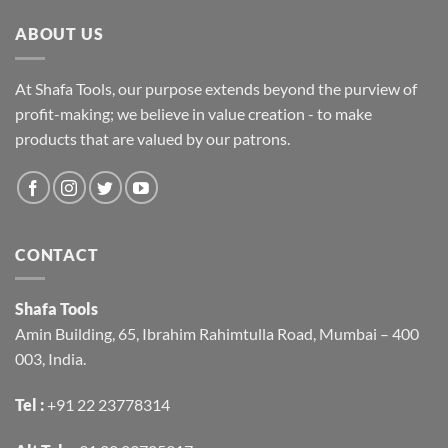
ABOUT US
At Shafa Tools, our purpose extends beyond the purview of
profit-making; we believe in value creation - to make
products that are valued by our patrons.
CONTACT
Shafa Tools
Amin Building, 65, Ibrahim Rahimtulla Road, Mumbai – 400
003, India.
Tel :
+91 22 23778314